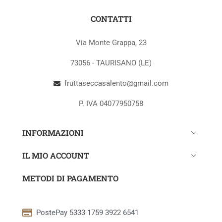
CONTATTI
Via Monte Grappa, 23
73056 - TAURISANO (LE)
fruttaseccasalento@gmail.com
P. IVA 04077950758
INFORMAZIONI
IL MIO ACCOUNT
METODI DI PAGAMENTO
PostePay 5333 1759 3922 6541