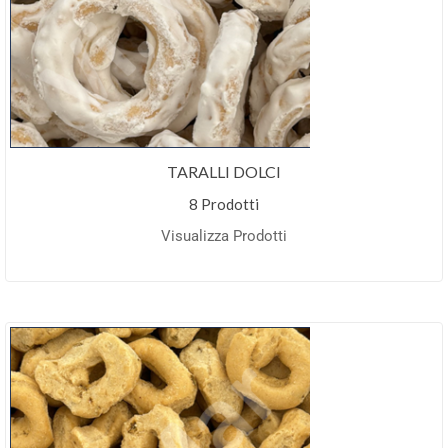
TARALLI DOLCI
8 Prodotti
Visualizza Prodotti