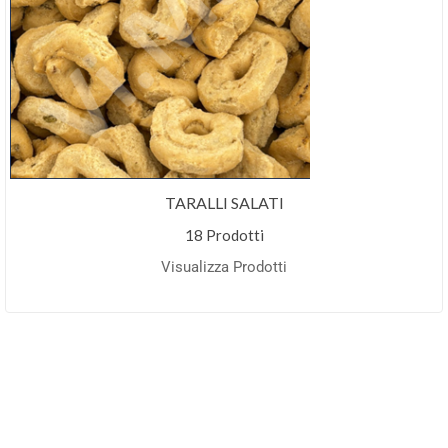
TARALLI SALATI
18 Prodotti
Visualizza Prodotti